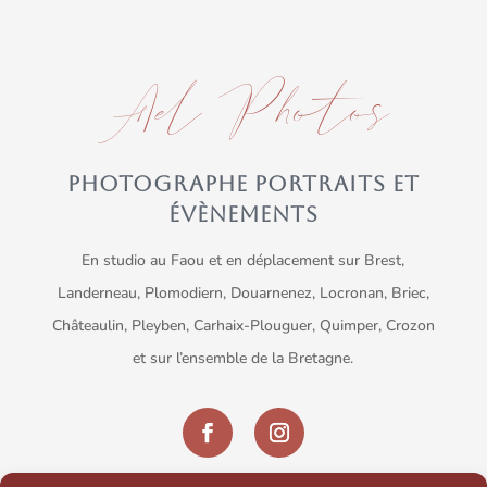
Ael Photos
PHOTOGRAPHE PORTRAITS ET
ÉVÈNEMENTS
En studio au Faou et en déplacement sur Brest,
Landerneau, Plomodiern, Douarnenez, Locronan, Briec,
Châteaulin, Pleyben, Carhaix-Plouguer, Quimper, Crozon
et sur l’ensemble de la Bretagne.