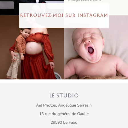
RETROUVEZ-MOI SUR INSTAGRAM
LE STUDIO
Ael Photos, Angélique Sarrazin
13 rue du général de Gaulle
29590 Le Faou