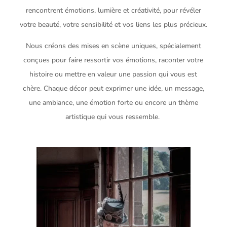
rencontrent émotions, lumière et créativité, pour révéler
votre beauté, votre sensibilité et vos liens les plus précieux.
Nous créons des mises en scène uniques, spécialement
conçues pour faire ressortir vos émotions, raconter votre
histoire ou mettre en valeur une passion qui vous est
chère. Chaque décor peut exprimer une idée, un message,
une ambiance, une émotion forte ou encore un thème
artistique qui vous ressemble.