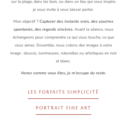
sur la plage, dans les bois, ou dans un lieu qui vous inspire,
je vous invite à vous laisser porter.
Mon objectif ?
Capturer des instants vrais, des sourires
spontanés, des regards sincères.
Avant la séance, nous
échangeons pour comprendre ce qui vous touche, ce que
vous aimez. Ensemble, nous créons des images à votre
image : douces, lumineuses, naturelles ou artistiques en noir
et blanc.
Venez comme vous êtes, je m’occupe du reste.
LES FORFAITS SIMPLICITÉ
PORTRAIT FINE ART