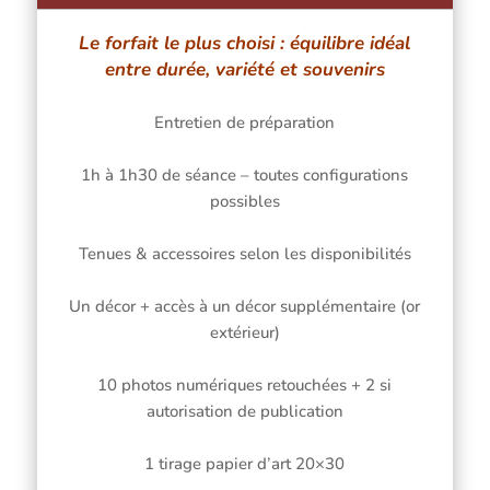
Le forfait le plus choisi : équilibre idéal
entre durée, variété et souvenirs
Entretien de préparation
1h à 1h30 de séance – toutes configurations
possibles
Tenues & accessoires selon les disponibilités
Un décor + accès à un décor supplémentaire (or
extérieur)
10 photos numériques retouchées + 2 si
autorisation de publication
1 tirage papier d’art 20×30