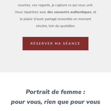
sourires, vos regards, je capture ce qui vous unit.
Vous repartirez avec
des souvenirs authentiques
, et
le plaisir d’avoir partagé ensemble un moment
sincère, loin du quotidien.
RÉSERVER MA SÉANCE
Portrait de femme :
pour vous, rien que pour vous