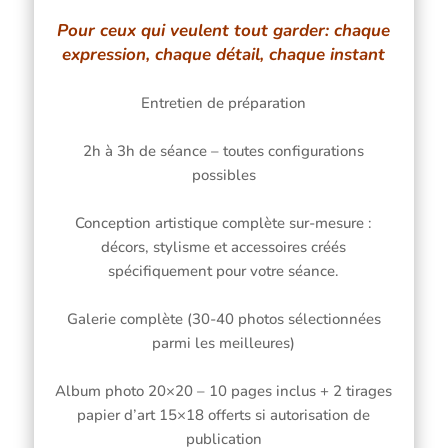
Pour ceux qui veulent tout garder: chaque
expression, chaque détail, chaque instant
Entretien de préparation
2h à 3h de séance – toutes configurations
possibles
Conception artistique complète sur-mesure :
décors, stylisme et accessoires créés
spécifiquement pour votre séance.
Galerie complète (30-40 photos sélectionnées
parmi les meilleures)
Album photo 20×20 – 10 pages inclus + 2 tirages
papier d’art 15×18 offerts si autorisation de
publication