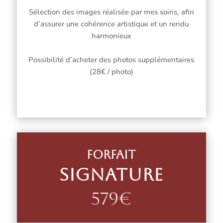
Sélection des images réalisée par mes soins, afin
d’assurer une cohérence artistique et un rendu
harmonieux
Possibilité d’acheter des photos supplémentaires
(28€ / photo)
Forfait
Signature
579€