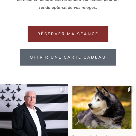
rendu optimal de vos images.
RÉSERVER MA SÉANCE
OFFRIR UNE CARTE CADEAU