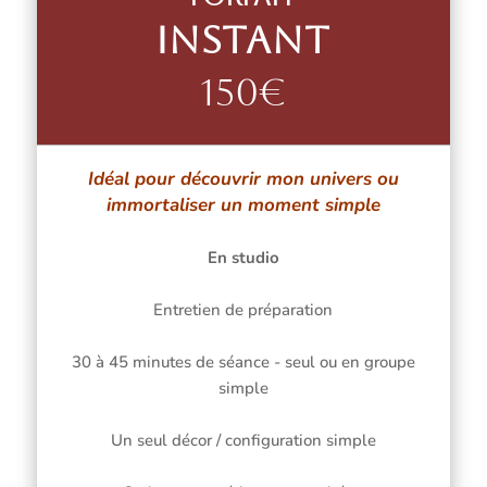
Instant
150€
Idéal pour découvrir mon univers ou
immortaliser un moment simple
En studio
Entretien de préparation
30 à 45 minutes de séance - seul ou en groupe
simple
Un seul décor / configuration simple