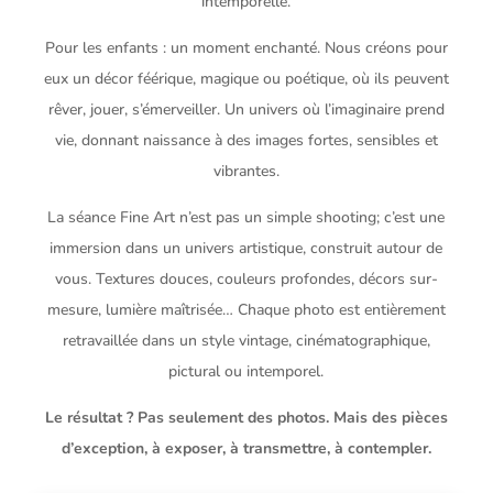
intemporelle.
Pour les enfants : un moment enchanté. Nous créons pour
eux un décor féérique, magique ou poétique, où ils peuvent
rêver, jouer, s’émerveiller. Un univers où l’imaginaire prend
vie, donnant naissance à des images fortes, sensibles et
vibrantes.
La séance Fine Art n’est pas un simple shooting; c’est une
immersion dans un univers artistique, construit autour de
vous. Textures douces, couleurs profondes, décors sur-
mesure, lumière maîtrisée… Chaque photo est entièrement
retravaillée dans un style vintage, cinématographique,
pictural ou intemporel.
Le résultat ? Pas seulement des photos. Mais des pièces
d’exception, à exposer, à transmettre, à contempler.