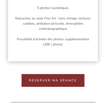
5 photos numériques
Retouches au style Fine Art : tons vintage, textures
subtiles, ambiance picturale, atmosphère
cinématographique
Possibilité d’acheter des photos supplémentaires
(35€ / photo)
RÉSERVER MA SÉANCE