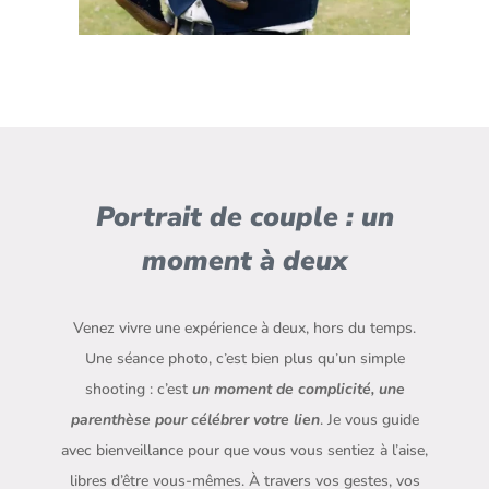
Portrait de couple : un
moment à deux
Venez vivre une expérience à deux, hors du temps.
Une séance photo, c’est bien plus qu’un simple
shooting : c’est
un moment de complicité, une
parenthèse pour célébrer votre lien
. Je vous guide
avec bienveillance pour que vous vous sentiez à l’aise,
libres d’être vous-mêmes. À travers vos gestes, vos