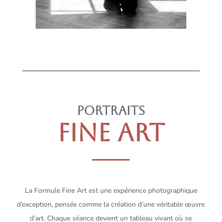
Portraits
FINE ART
La Formule Fine Art est une expérience photographique
d’exception, pensée comme la création d’une véritable œuvre
d’art. Chaque séance devient un tableau vivant où se