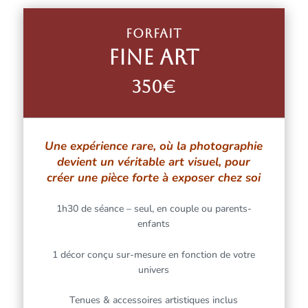
forfait
FINE ART
350€
Une expérience rare, où la photographie
devient un véritable art visuel, pour
créer une pièce forte à exposer chez soi
1h30 de séance – seul, en couple ou parents-
enfants
1 décor conçu sur-mesure en fonction de votre
univers
Tenues & accessoires artistiques inclus