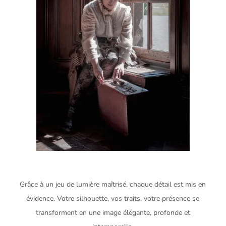
Grâce à un jeu de lumière maîtrisé, chaque détail est mis en
évidence. Votre silhouette, vos traits, votre présence se
transforment en une image élégante, profonde et