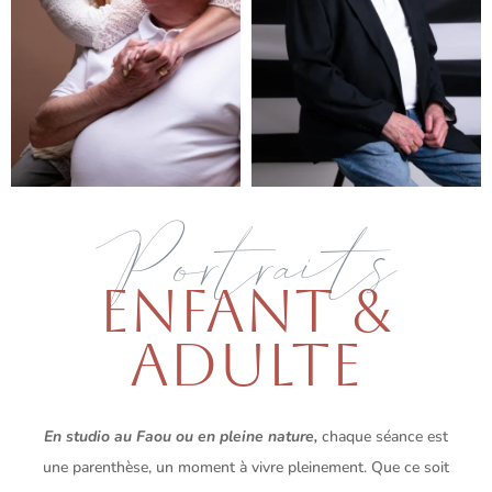
Portraits
ENFANT &
ADULTE
En studio au Faou ou en pleine nature,
chaque séance est
une parenthèse, un moment à vivre pleinement. Que ce soit