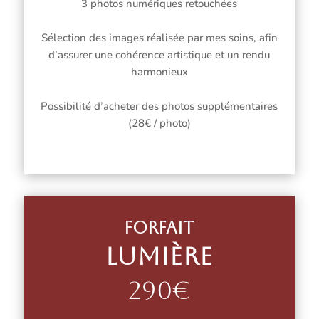
3 photos numériques retouchées
Sélection des images réalisée par mes soins, afin
d’assurer une cohérence artistique et un rendu
harmonieux
Possibilité d’acheter des photos supplémentaires
(28€ / photo)
Forfait
Lumière
290€