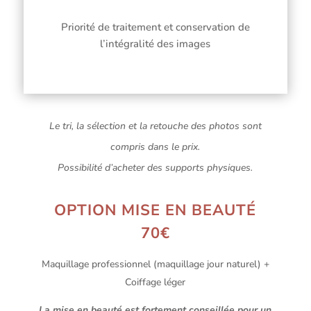
Priorité de traitement et conservation de
l’intégralité des images
Le tri, la sélection et la retouche des photos sont
compris dans le prix.
Possibilité d’acheter des supports physiques.
OPTION MISE EN BEAUTÉ
70€
Maquillage professionnel (maquillage jour naturel) +
Coiffage léger
La mise en beauté est fortement conseillée pour un