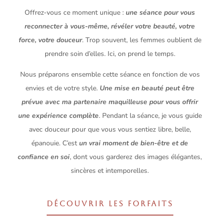
Offrez-vous ce moment unique :
une séance pour vous
reconnecter à vous-même, révéler votre beauté, votre
force, votre douceur
. Trop souvent, les femmes oublient de
prendre soin d’elles. Ici, on prend le temps.
Nous préparons ensemble cette séance en fonction de vos
envies et de votre style.
Une mise en beauté peut être
prévue avec ma partenaire maquilleuse pour vous offrir
une expérience complète
. Pendant la séance, je vous guide
avec douceur pour que vous vous sentiez libre, belle,
épanouie. C’est
un vrai moment de bien-être et de
confiance en soi
, dont vous garderez des images élégantes,
sincères et intemporelles.
DÉCOUVRIR LES FORFAITS