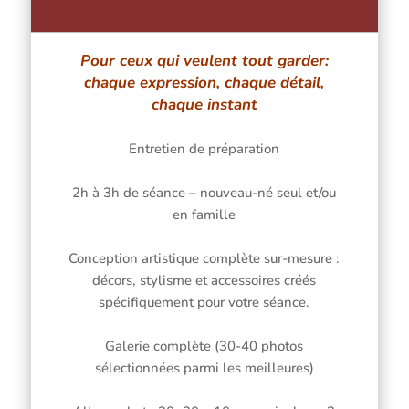
Pour ceux qui veulent tout garder:
chaque expression, chaque détail,
chaque instant
Entretien de préparation
2h à 3h de séance – nouveau-né seul et/ou
en famille
Conception artistique complète sur-mesure :
décors, stylisme et accessoires créés
spécifiquement pour votre séance.
Galerie complète (30-40 photos
sélectionnées parmi les meilleures)