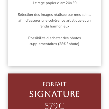
1 tirage papier d’art 20×30
Sélection des images réalisée par mes soins,
afin d’assurer une cohérence artistique et un
rendu harmonieux
Possibilité d’acheter des photos
supplémentaires (28€ / photo)
Forfait
Signature
579€