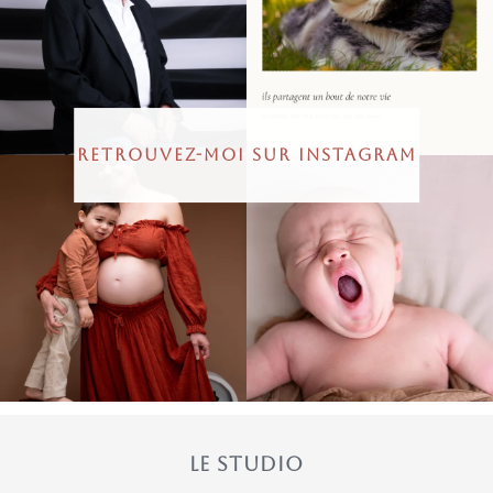
RETROUVEZ-MOI SUR INSTAGRAM
LE STUDIO