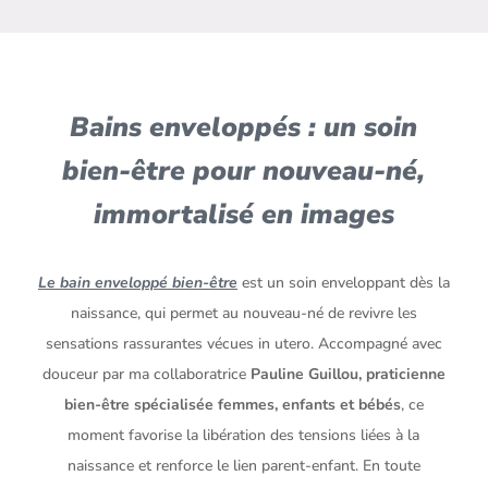
Bains enveloppés : un soin
bien-être pour nouveau-né,
immortalisé en images
Le bain enveloppé bien-être
est un soin enveloppant dès la
naissance, qui permet au nouveau-né de revivre les
sensations rassurantes vécues in utero. Accompagné avec
douceur par ma collaboratrice
Pauline Guillou, praticienne
bien-être spécialisée femmes, enfants et bébés
, ce
moment favorise la libération des tensions liées à la
naissance et renforce le lien parent-enfant. En toute