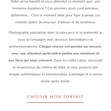
Bébé arrive bientôt et vous attendez ce moment avec une
immense impatience ? Ces premiers jours sont précieux,
éphémères… C’est le moment idéal pour figer à jamais ces
instants pleins de douceur, d’amour et de tendresse.
Photographe spécialisée dans la naissance et la maternité, je
vous accompagne avec douceur, bienveillance et
professionnalisme.
Chaque séance est pensée sur mesure,
avec une attention particulière portée aux émotions et
aux liens qui vous unissent.
Dans un cadre calme, rassurant
et respectueux du rythme de bébé, je vous propose des
images authentiques et intemporelles, à partager et à revivre
année après année.
CHOISIR MON FORFAIT