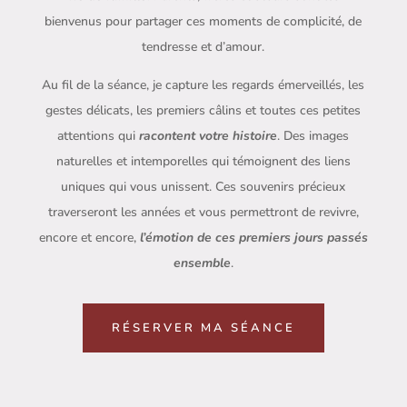
bienvenus pour partager ces moments de complicité, de
tendresse et d’amour.
Au fil de la séance, je capture les regards émerveillés, les
gestes délicats, les premiers câlins et toutes ces petites
attentions qui
racontent votre histoire
. Des images
naturelles et intemporelles qui témoignent des liens
uniques qui vous unissent. Ces souvenirs précieux
traverseront les années et vous permettront de revivre,
encore et encore,
l’émotion de ces premiers jours passés
ensemble
.
RÉSERVER MA SÉANCE