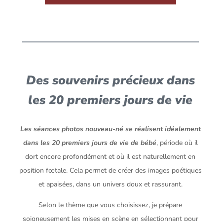
Des souvenirs précieux dans
les 20 premiers jours de vie
Les séances photos nouveau-né se réalisent idéalement
dans les 20 premiers jours de vie de bébé
, période où il
dort encore profondément et où il est naturellement en
position fœtale. Cela permet de créer des images poétiques
et apaisées, dans un univers doux et rassurant.
Selon le thème que vous choisissez, je prépare
soigneusement les mises en scène en sélectionnant pour