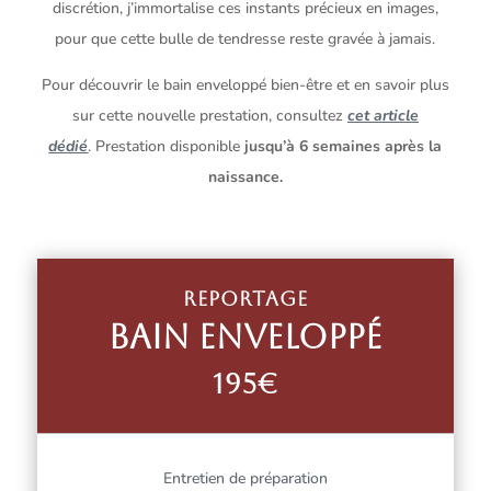
discrétion, j’immortalise ces instants précieux en images,
pour que cette bulle de tendresse reste gravée à jamais.
Pour découvrir le bain enveloppé bien-être et en savoir plus
sur cette nouvelle prestation, consultez
cet article
dédié
. Prestation disponible
jusqu’à 6 semaines après la
naissance.
REPORTAGE
BAIN ENVELOPPÉ
195€
Entretien de préparation