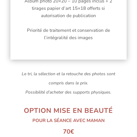
Album photo 20×20 – 10 pages inclus + 2
tirages papier d’art 15×18 offerts si
autorisation de publication
Priorité de traitement et conservation de
l’intégralité des images
Le tri, la sélection et la retouche des photos sont
compris dans le prix.
Possibilité d’acheter des supports physiques.
OPTION MISE EN BEAUTÉ
POUR LA SÉANCE AVEC MAMAN
70€