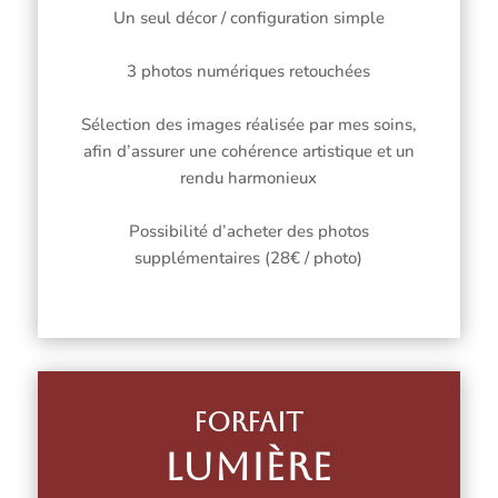
Un seul décor / configuration simple
3 photos numériques retouchées
Sélection des images réalisée par mes soins,
afin d’assurer une cohérence artistique et un
rendu harmonieux
Possibilité d’acheter des photos
supplémentaires (28€ / photo)
Forfait
Lumière