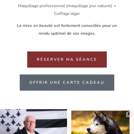
Maquillage professionnel (maquillage jour naturel) +
Coiffage léger
La mise en beauté est fortement conseillée pour un
rendu optimal de vos images.
RÉSERVER MA SÉANCE
OFFRIR UNE CARTE CADEAU