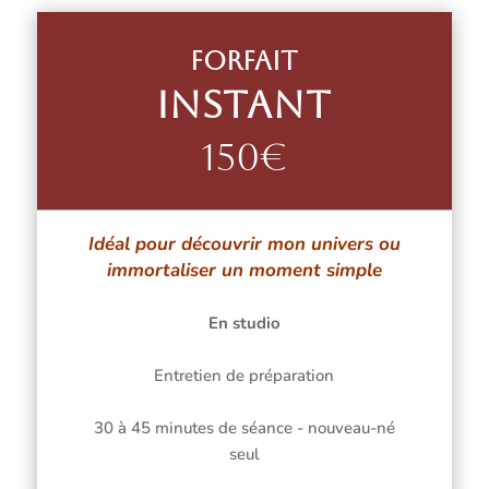
Forfait
Instant
150€
Idéal pour découvrir mon univers ou
immortaliser un moment simple
En studio
Entretien de préparation
30 à 45 minutes de séance - nouveau-né
seul