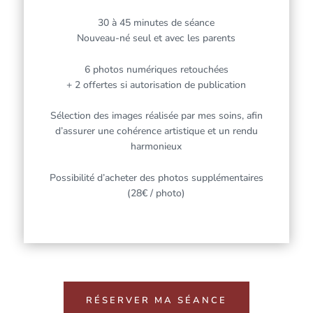
30 à 45 minutes de séance
Nouveau-né seul et avec les parents
6 photos numériques retouchées
+ 2 offertes si autorisation de publication
Sélection des images réalisée par mes soins, afin
d’assurer une cohérence artistique et un rendu
harmonieux
Possibilité d’acheter des photos supplémentaires
(28€ / photo)
RÉSERVER MA SÉANCE