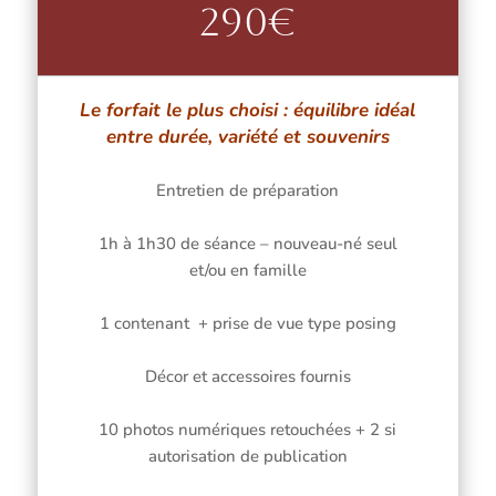
290€
Le forfait le plus choisi : équilibre idéal
entre durée, variété et souvenirs
Entretien de préparation
1h à 1h30 de séance – nouveau-né seul
et/ou en famille
1 contenant + prise de vue type posing
Décor et accessoires fournis
10 photos numériques retouchées + 2 si
autorisation de publication