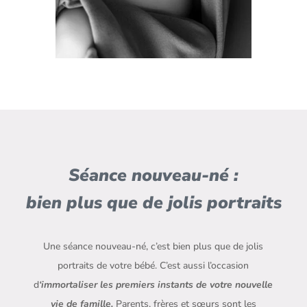
Séance nouveau-né :
bien plus que de jolis portraits
Une séance nouveau-né, c’est bien plus que de jolis
portraits de votre bébé. C’est aussi l’occasion
d
‘immortaliser les premiers instants de votre nouvelle
vie de famille.
Parents, frères et sœurs sont les