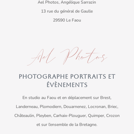
Ael Photos, Angélique Sarrazin
13 rue du général de Gaulle
29590 Le Faou
Ael Photos
PHOTOGRAPHE PORTRAITS ET
ÉVÈNEMENTS
En studio au Faou et en déplacement sur Brest,
Landerneau, Plomodiern, Douarnenez, Locronan, Briec,
Châteaulin, Pleyben, Carhaix-Plouguer, Quimper, Crozon
et sur l’ensemble de la Bretagne.