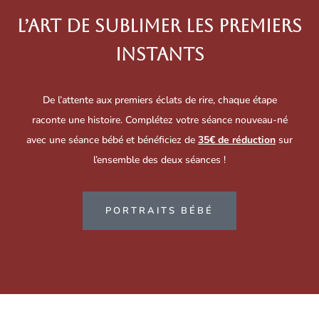
L’ART DE SUBLIMER LES PREMIERS
INSTANTS
De l’attente aux premiers éclats de rire, chaque étape
raconte une histoire. Complétez votre séance nouveau-né
avec une séance bébé et bénéficiez de
35€ de réduction
sur
l’ensemble des deux séances !
PORTRAITS BÉBÉ