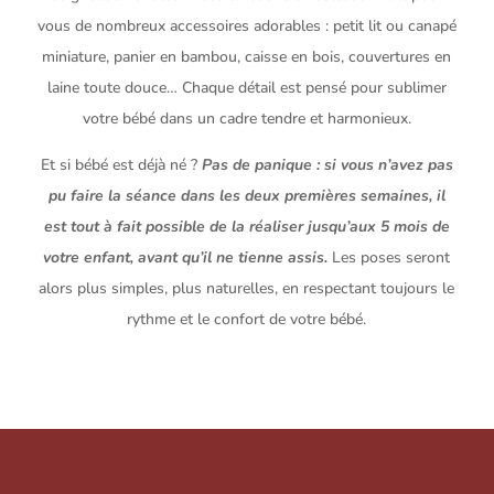
vous de nombreux accessoires adorables : petit lit ou canapé
miniature, panier en bambou, caisse en bois, couvertures en
laine toute douce… Chaque détail est pensé pour sublimer
votre bébé dans un cadre tendre et harmonieux.
Et si bébé est déjà né ?
Pas de panique : si vous n’avez pas
pu faire la séance dans les deux premières semaines, il
est tout à fait possible de la réaliser jusqu’aux 5 mois de
votre enfant, avant qu’il ne tienne assis.
Les poses seront
alors plus simples, plus naturelles, en respectant toujours le
rythme et le confort de votre bébé.