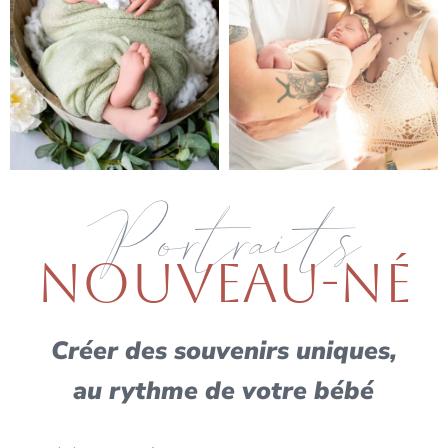
Portraits
NOUVEAU-NÉ
Créer des souvenirs uniques,
au rythme de votre bébé