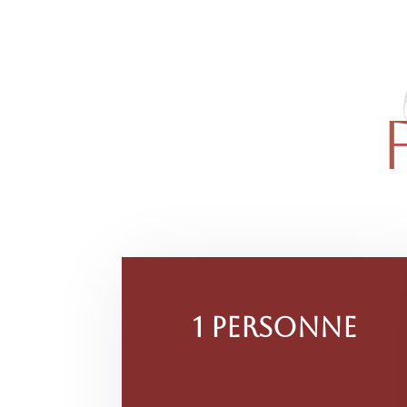
1 personne