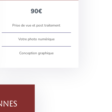
90€
Prise de vue et post traitement
Votre photo numérique
Conception graphique
NNES