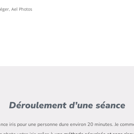
Déroulement d’une séance
nce iris pour une personne dure environ 20 minutes. Je comm