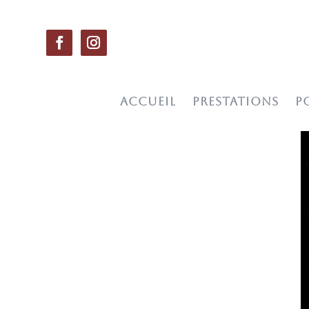
ACCUEIL
PRESTATIONS
P