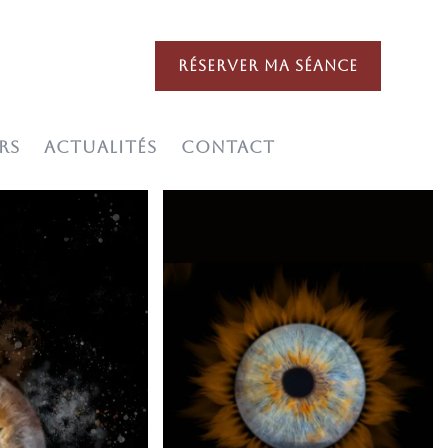
RÉSERVER MA SÉANCE
RS
ACTUALITÉS
CONTACT