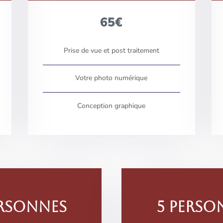
65€
Prise de vue et post traitement
Votre photo numérique
Conception graphique
ERSONNES
5 PERSO